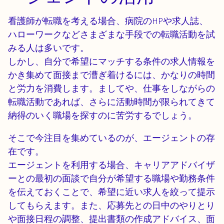
看護師が転職を考える場合、病院のHPや求人誌、
ハローワークなどさまざまな手段での転職活動を試
みる人は多いです。
しかし、自分で希望にマッチする条件の求人情報を
かき集めて面接まで漕ぎ着けるには、かなりの時間
と労力を消費します。ましてや、仕事をしながらの
転職活動であれば、さらに活動時間が限られてきて
納得のいく職場を探すのに苦労するでしょう。
そこで今注目を集めているのが、エージェントの存
在です。
エージェントを利用する場合、キャリアアドバイザ
ーとの最初の面談で自分が希望する職場や勤務条件
を伝えておくことで、希望に近い求人を絞って提示
してもらえます。また、応募先との日中のやりとり
や面接日程の調整、提出書類の作成アドバイス、面