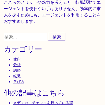
これらのメリットや魅力を考えると、転職活動でエ
ージェントを使わない手はありません。効率的に求
人を探すためにも、エージェントを利用することを
おすすめします。
検
索:
カテゴリー
健康
分析
結婚
転職
選び方
他の記事はこちら
メディカルチェックを行っている職