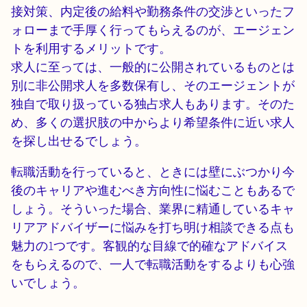
接対策、内定後の給料や勤務条件の交渉といったフ
ォローまで手厚く行ってもらえるのが、エージェン
トを利用するメリットです。
求人に至っては、一般的に公開されているものとは
別に非公開求人を多数保有し、そのエージェントが
独自で取り扱っている独占求人もあります。そのた
め、多くの選択肢の中からより希望条件に近い求人
を探し出せるでしょう。
転職活動を行っていると、ときには壁にぶつかり今
後のキャリアや進むべき方向性に悩むこともあるで
しょう。そういった場合、業界に精通しているキャ
リアアドバイザーに悩みを打ち明け相談できる点も
魅力の1つです。客観的な目線で的確なアドバイス
をもらえるので、一人で転職活動をするよりも心強
いでしょう。